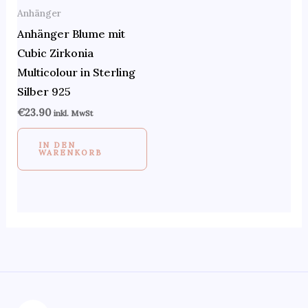
Anhänger
Anhänger Blume mit
Cubic Zirkonia
Multicolour in Sterling
Silber 925
€
23.90
inkl. MwSt
IN DEN
WARENKORB