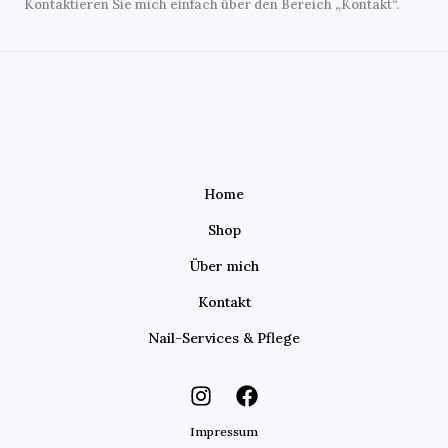
Kontaktieren Sie mich einfach über den Bereich „Kontakt“.
Home
Shop
Über mich
Kontakt
Nail-Services & Pflege
Impressum