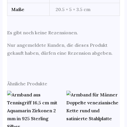
Maße
20.5 × 5 × 3.5 cm
Es gibt noch keine Rezensionen.
Nur angemeldete Kunden, die dieses Produkt
gekauft haben, dürfen eine Rezension abgeben.
Ähnliche Produkte