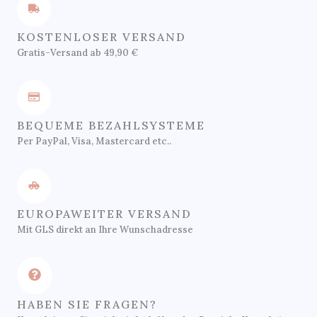
KOSTENLOSER VERSAND
Gratis-Versand ab 49,90 €
BEQUEME BEZAHLSYSTEME
Per PayPal, Visa, Mastercard etc..
EUROPAWEITER VERSAND
Mit GLS direkt an Ihre Wunschadresse
HABEN SIE FRAGEN?