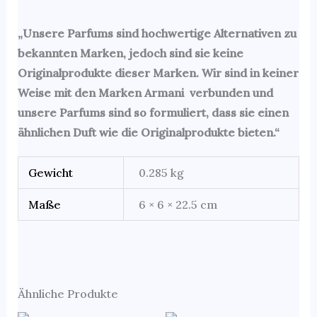
„Unsere Parfums sind hochwertige Alternativen zu
bekannten Marken, jedoch sind sie keine
Originalprodukte dieser Marken. Wir sind in keiner
Weise mit den Marken Armani verbunden und
unsere Parfums sind so formuliert, dass sie einen
ähnlichen Duft wie die Originalprodukte bieten.“
Gewicht
0.285 kg
Maße
6 × 6 × 22.5 cm
Ähnliche Produkte