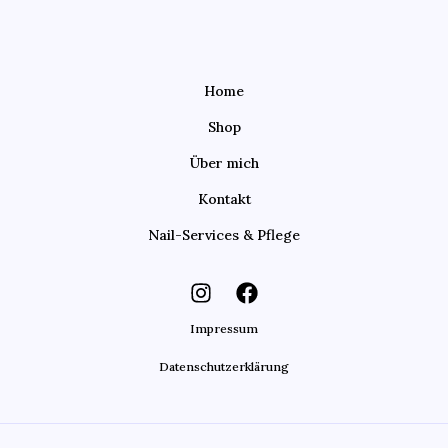
Home
Shop
Über mich
Kontakt
Nail-Services & Pflege
Impressum
Datenschutzerklärung