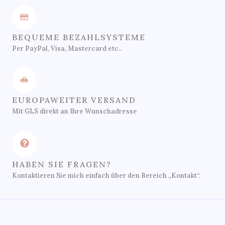
BEQUEME BEZAHLSYSTEME
Per PayPal, Visa, Mastercard etc..
EUROPAWEITER VERSAND
Mit GLS direkt an Ihre Wunschadresse
HABEN SIE FRAGEN?
Kontaktieren Sie mich einfach über den Bereich „Kontakt“.