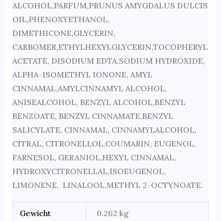
ALCOHOL,PARFUM,PRUNUS AMYGDALUS DULCIS
OIL,PHENOXYETHANOL,
DIMETHICONE,GLYCERIN,
CARBOMER,ETHYLHEXYLGLYCERIN,TOCOPHERYL
ACETATE, DISODIUM EDTA,SODIUM HYDROXIDE,
ALPHA-ISOMETHYL IONONE, AMYL
CINNAMAL,AMYLCINNAMYL ALCOHOL,
ANISEALCOHOL, BENZYL ALCOHOL,BENZYL
BENZOATE, BENZYL CINNAMATE,BENZYL
SALICYLATE, CINNAMAL, CINNAMYLALCOHOL,
CITRAL, CITRONELLOL,COUMARIN, EUGENOL,
FARNESOL, GERANIOL,HEXYL CINNAMAL,
HYDROXYCITRONELLAL,ISOEUGENOL,
LIMONENE, LINALOOL,METHYL 2-OCTYNOATE.
Gewicht
0.262 kg