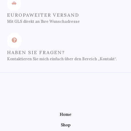
EUROPAWEITER VERSAND
Mit GLS direkt an Ihre Wunschadresse
HABEN SIE FRAGEN?
Kontaktieren Sie mich einfach über den Bereich „Kontakt“.
Home
Shop