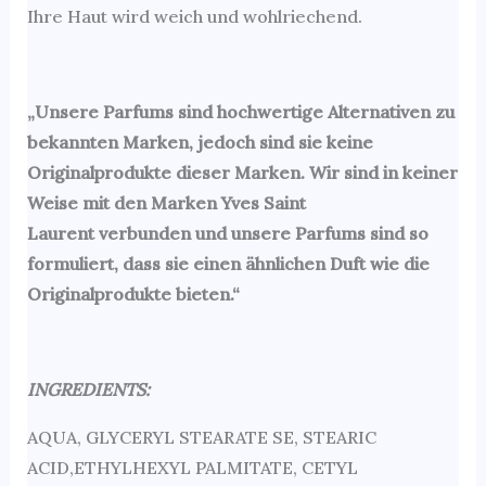
Ihre Haut wird weich und wohlriechend.
„Unsere Parfums sind hochwertige Alternativen zu
bekannten Marken, jedoch sind sie keine
Originalprodukte dieser Marken. Wir sind in keiner
Weise mit den Marken Yves Saint
Laurent
verbunden und unsere Parfums sind so
formuliert, dass sie einen ähnlichen Duft wie die
Originalprodukte bieten.“
INGREDIENTS:
AQUA, GLYCERYL STEARATE SE, STEARIC
ACID,ETHYLHEXYL PALMITATE, CETYL