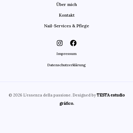
Über mich
Kontakt
Nail-Services & Pflege
Impressum
Datenschutzerklärung
© 2026 L'essenza della passione. Designed by
TESTA estudio
gráfico.