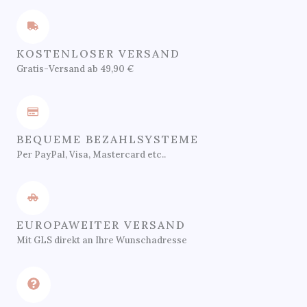
KOSTENLOSER VERSAND
Gratis-Versand ab 49,90 €
BEQUEME BEZAHLSYSTEME
Per PayPal, Visa, Mastercard etc..
EUROPAWEITER VERSAND
Mit GLS direkt an Ihre Wunschadresse