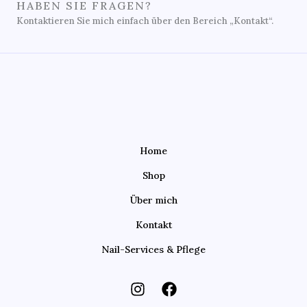
HABEN SIE FRAGEN?
Kontaktieren Sie mich einfach über den Bereich „Kontakt“.
Home
Shop
Über mich
Kontakt
Nail-Services & Pflege