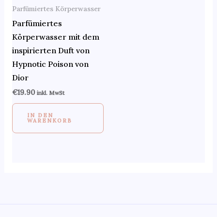
Parfümiertes Körperwasser
Parfümiertes
Körperwasser mit dem
inspirierten Duft von
Hypnotic Poison von
Dior
€
19.90
inkl. MwSt
IN DEN
WARENKORB