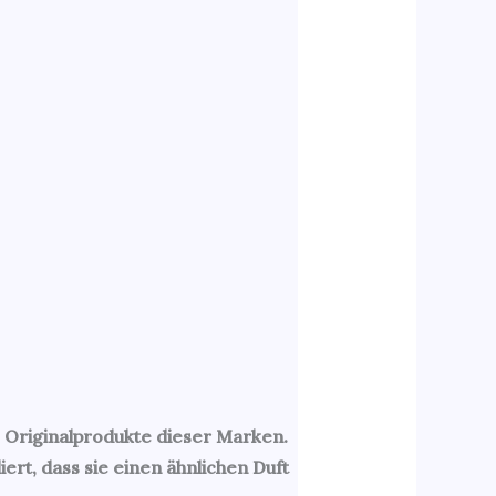
 Originalprodukte dieser Marken.
rt, dass sie einen ähnlichen Duft