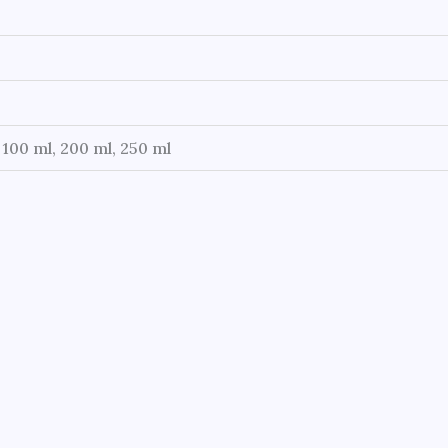
 100 ml, 200 ml, 250 ml