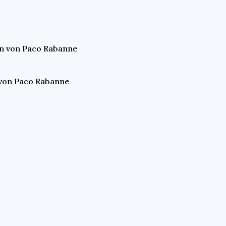
n von Paco Rabanne