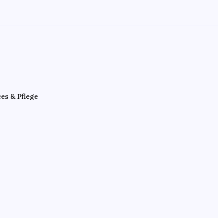
ces & Pflege