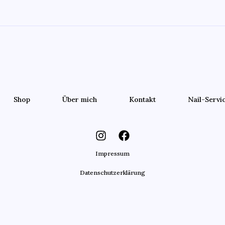
Shop
Über mich
Kontakt
Nail-Servi
Impressum
Datenschutzerklärung