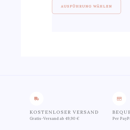
AUSFÜHRUNG WÄHLEN
KOSTENLOSER VERSAND
BEQU
Gratis-Versand ab 49,90 €
Per PayPa