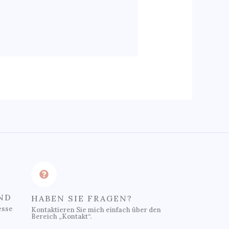
ND
HABEN SIE FRAGEN?
esse
Kontaktieren Sie mich einfach über den
Bereich „Kontakt“.