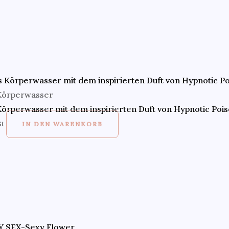
Körperwasser
örperwasser mit dem inspirierten Duft von Hypnotic Pois
St
IN DEN WARENKORB