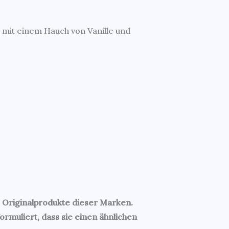
h mit einem Hauch von Vanille und
Originalprodukte dieser Marken.
rmuliert, dass sie einen ähnlichen