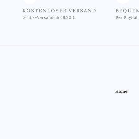
KOSTENLOSER VERSAND
BEQUEM
Gratis-Versand ab 49,90 €
Per PayPal,
Home