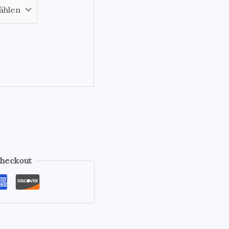
Checkout