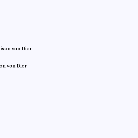
on von Dior