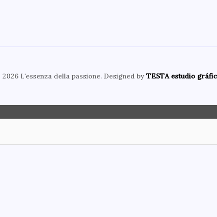
 2026 L'essenza della passione. Designed by
TESTA estudio gráfic