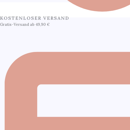
KOSTENLOSER VERSAND
Gratis-Versand ab 49,90 €