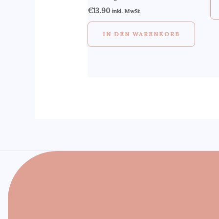
€
13.90
inkl. MwSt
IN DEN WARENKORB