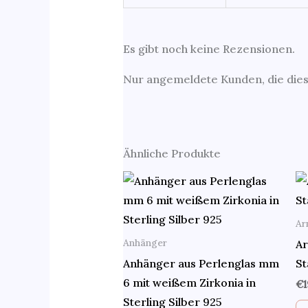
Es gibt noch keine Rezensionen.
Nur angemeldete Kunden, die dies
Ähnliche Produkte
Ar
Anhänger
Ar
Anhänger aus Perlenglas mm
St
6 mit weißem Zirkonia in
€
Sterling Silber 925