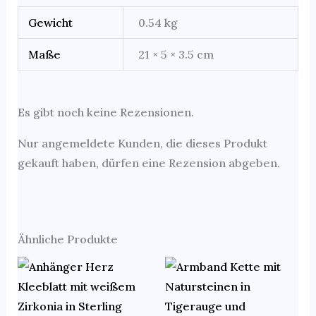
Gewicht
0.54 kg
Maße
21 × 5 × 3.5 cm
Es gibt noch keine Rezensionen.
Nur angemeldete Kunden, die dieses Produkt
gekauft haben, dürfen eine Rezension abgeben.
Ähnliche Produkte