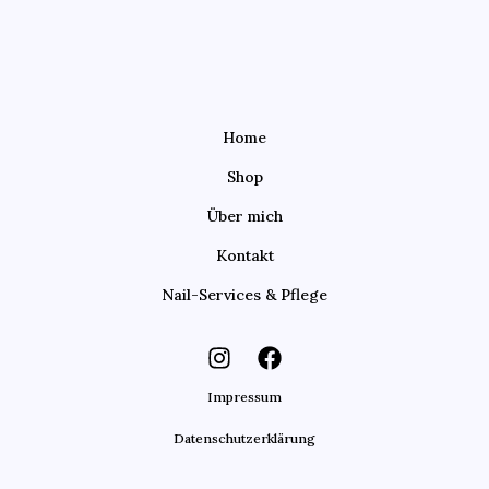
Home
Shop
Über mich
Kontakt
Nail-Services & Pflege
Impressum
Datenschutzerklärung