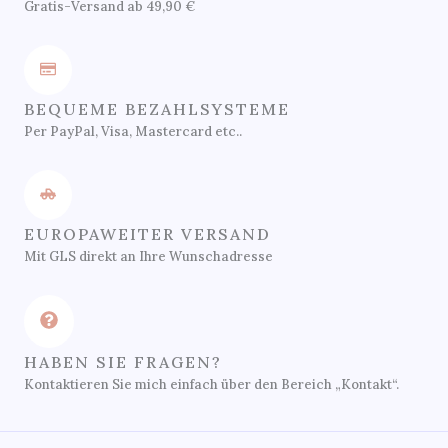
Gratis-Versand ab 49,90 €
BEQUEME BEZAHLSYSTEME
Per PayPal, Visa, Mastercard etc..
EUROPAWEITER VERSAND
Mit GLS direkt an Ihre Wunschadresse
HABEN SIE FRAGEN?
Kontaktieren Sie mich einfach über den Bereich „Kontakt“.