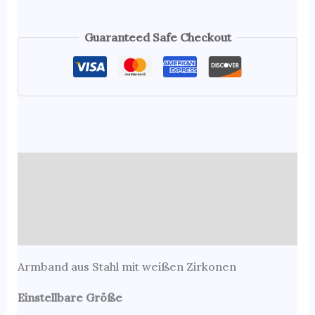
Guaranteed Safe Checkout
Beschreibung
Zusätzliche Informationen
Rezensionen (0)
Armband aus Stahl mit weißen Zirkonen
Einstellbare Größe