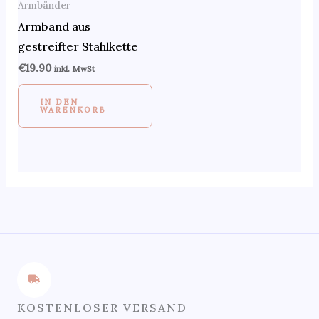
Armbänder
Armband aus
gestreifter Stahlkette
€
19.90
inkl. MwSt
IN DEN
WARENKORB
KOSTENLOSER VERSAND